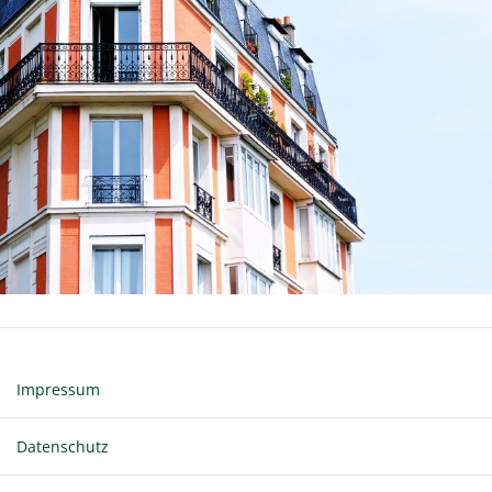
Impressum
Datenschutz